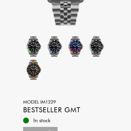
MODEL
IM1229
BESTSELLER GMT
In stock