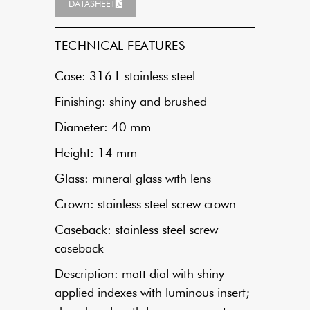
DATASHEET
TECHNICAL FEATURES
Case: 316 L stainless steel
Finishing: shiny and brushed
Diameter: 40 mm
Height: 14 mm
Glass: mineral glass with lens
Crown: stainless steel screw crown
Caseback: stainless steel screw
caseback
Description: matt dial with shiny
applied indexes with luminous insert;