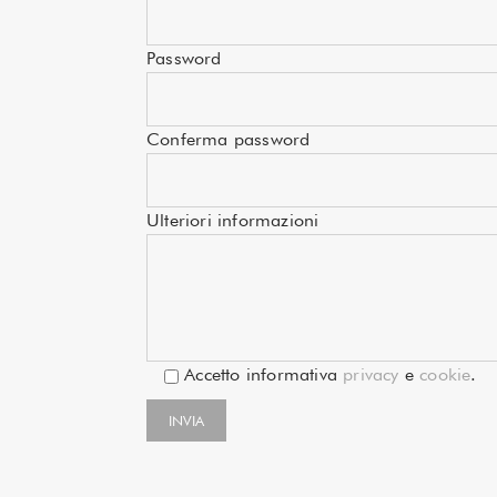
Password
Conferma password
Ulteriori informazioni
Accetto informativa
privacy
e
cookie
.