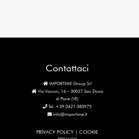
Contattaci
IMPORTIME Group Srl
Via Vanoni, 14 – 30027 San Donà
di Piave (VE)
Tel. +39 0421 380975
info@importime.it
PRIVACY POLICY |
COOKIE