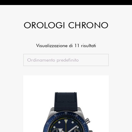
OROLOGI CHRONO
Visualizzazione di 11 risultati