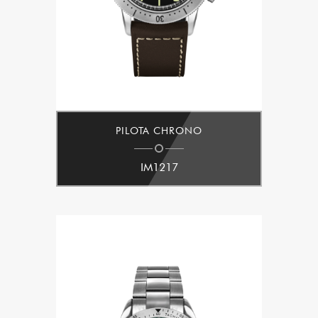
PILOTA CHRONO
IM1217