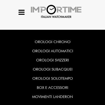
OROLOGI CHRONO
OROLOGI AUTOMATICI
OROLOGI SVIZZERI
OROLOGI SUBACQUEI
OROLOGI SOLOTEMPO
BOX E ACCESSORI
MOVIMENTI LANDERON