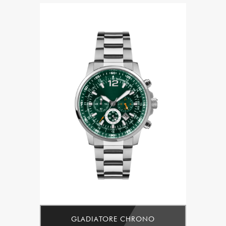
GLADIATORE CHRONO