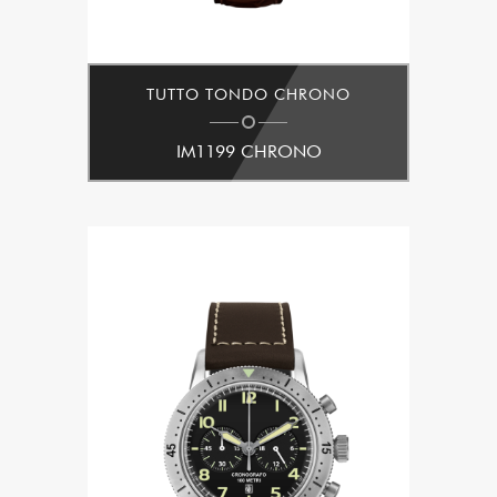
TUTTO TONDO CHRONO
IM1199 CHRONO