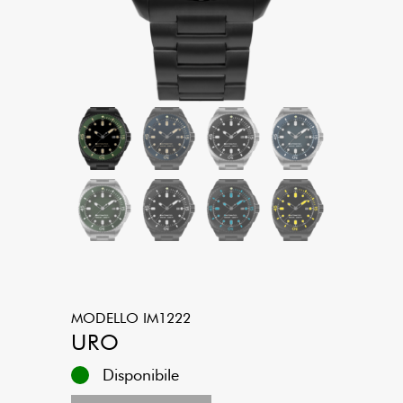
MODELLO
IM1222
URO
Disponibile