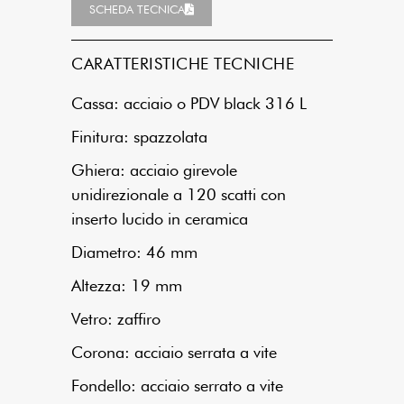
SCHEDA TECNICA
CARATTERISTICHE TECNICHE
Cassa: acciaio o PDV black 316 L
Finitura: spazzolata
Ghiera: acciaio girevole
unidirezionale a 120 scatti con
inserto lucido in ceramica
Diametro: 46 mm
Altezza: 19 mm
Vetro: zaffiro
Corona: acciaio serrata a vite
Fondello: acciaio serrato a vite