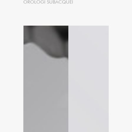
OROLOGI SUBACQUEI